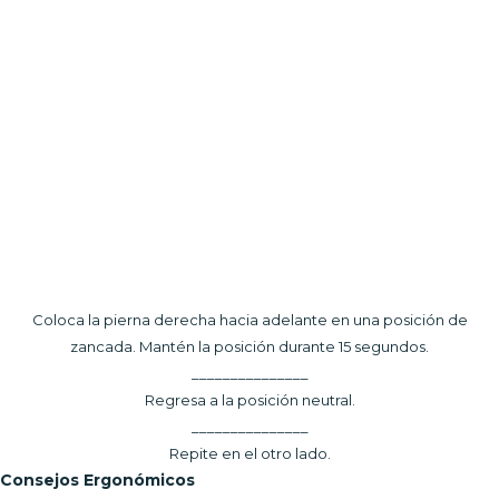
Coloca la pierna derecha hacia adelante en una posición de
zancada. Mantén la posición durante 15 segundos.
_______________
Regresa a la posición neutral.
_______________
Repite en el otro lado.
Consejos Ergonómicos