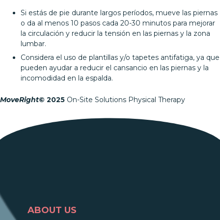
Si estás de pie durante largos períodos, mueve las piernas
o da al menos 10 pasos cada 20-30 minutos para mejorar
la circulación y reducir la tensión en las piernas y la zona
lumbar.
Considera el uso de plantillas y/o tapetes antifatiga, ya que
pueden ayudar a reducir el cansancio en las piernas y la
incomodidad en la espalda.
MoveRight
©
2025
On-Site Solutions Physical Therapy
ABOUT US